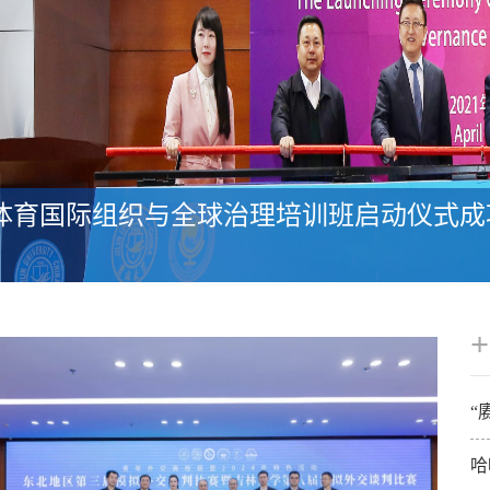
A体育国际组织与全球治理培训班启动仪式成
“
哈