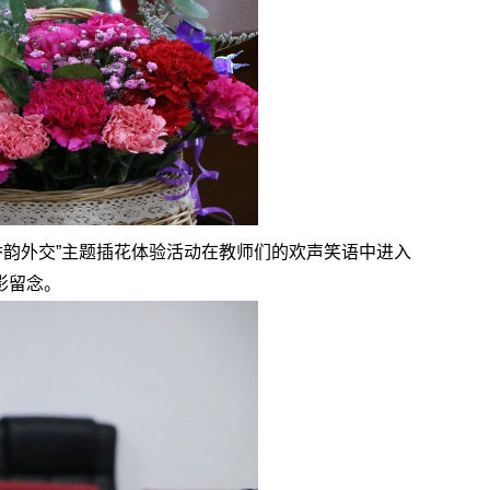
香韵外交”主题插花体验活动在教师们的欢声笑语中进入
影留念。