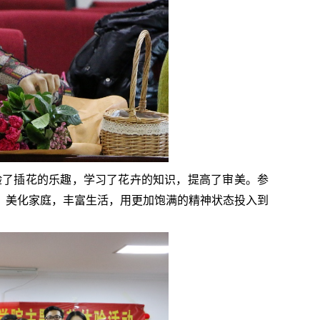
验了插花的乐趣，学习了花卉的知识，提高了审美。参
，美化家庭，丰富生活，用更加饱满的精神状态投入到