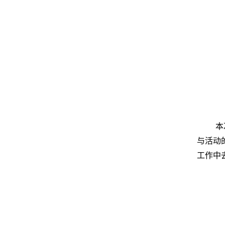
本
与活动
工作中