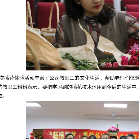
次插花体验活动丰富了公司教职工的文化生活，帮助老师们体
的教职工纷纷表示，要把学习到的插花技术运用到今后的生活中
去。