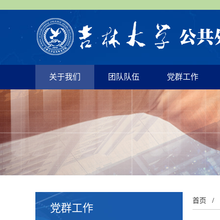
关于我们
团队队伍
党群工作
首页
/
党群工作