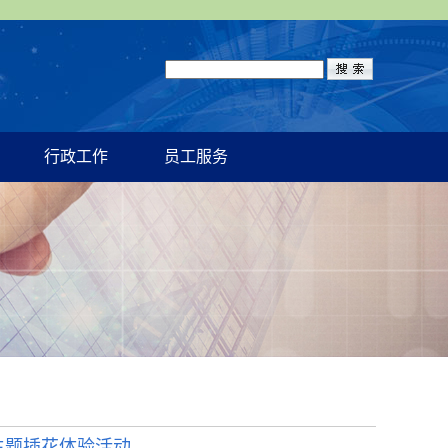
行政工作
员工服务
主题插花体验活动